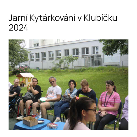
Jarní Kytárkování v Klubíčku
2024