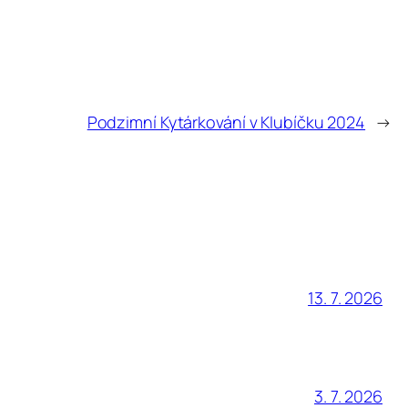
Podzimní Kytárkování v Klubíčku 2024
→
13. 7. 2026
3. 7. 2026