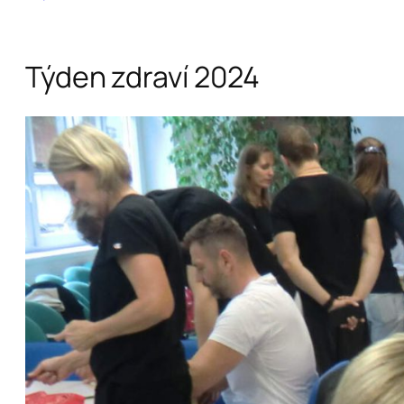
Týden zdraví 2024