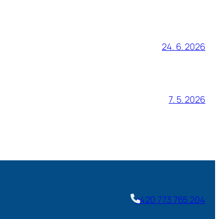
24. 6. 2026
7. 5. 2026
+420 773 765 204