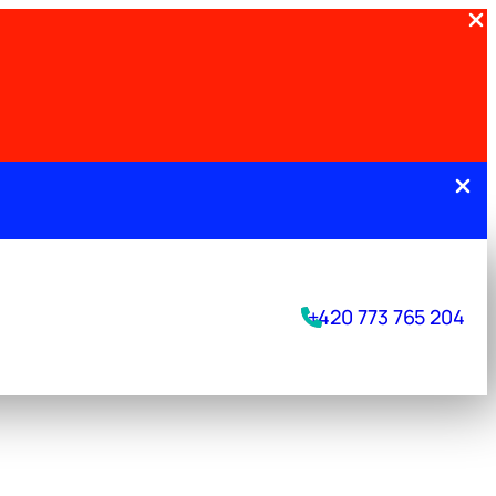
.
+420 773 765 204