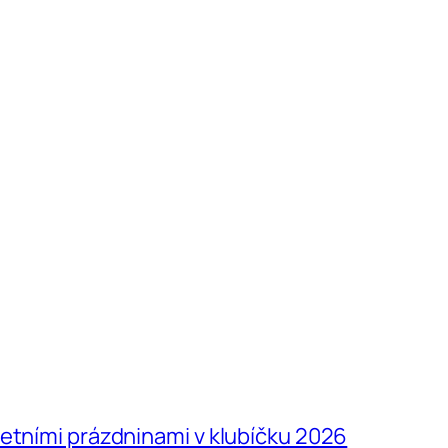
letními prázdninami v klubíčku 2026