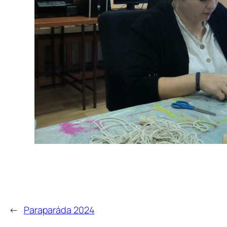
←
Paraparáda 2024