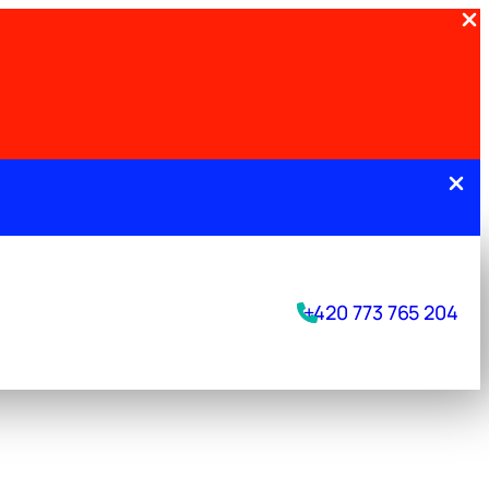
.
+420 773 765 204