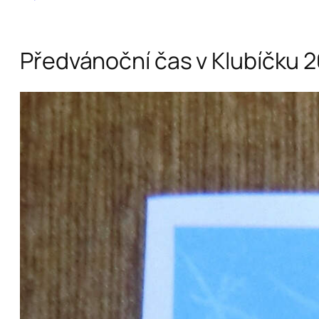
Předvánoční čas v Klubíčku 