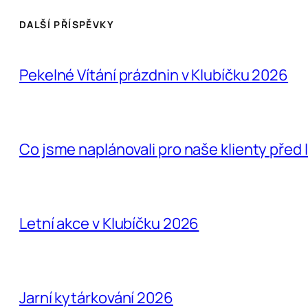
DALŠÍ PŘÍSPĚVKY
Pekelné Vítání prázdnin v Klubíčku 2026
Co jsme naplánovali pro naše klienty před 
Letní akce v Klubíčku 2026
Jarní kytárkování 2026