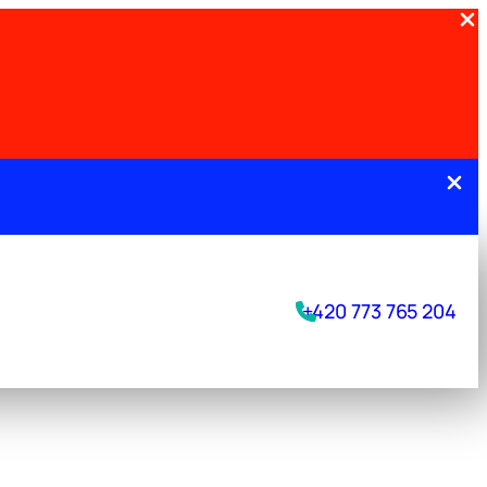
.
+420 773 765 204