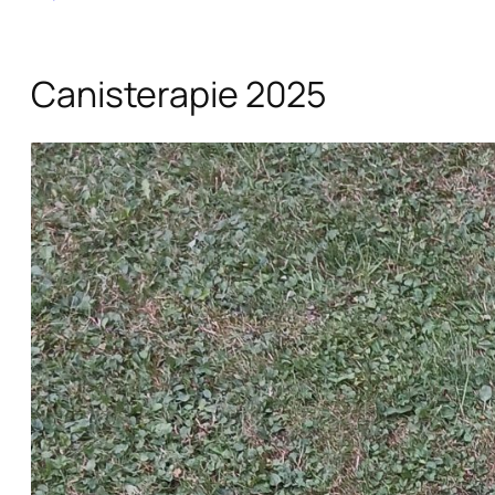
Canisterapie 2025