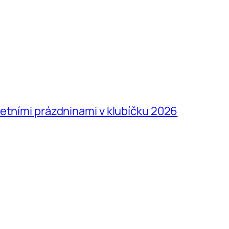
letními prázdninami v klubíčku 2026