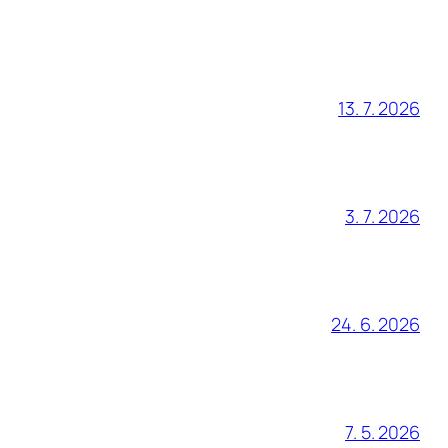
13. 7. 2026
3. 7. 2026
24. 6. 2026
7. 5. 2026