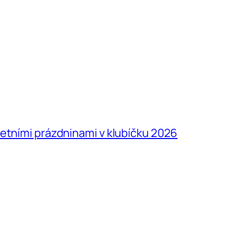
letními prázdninami v klubíčku 2026