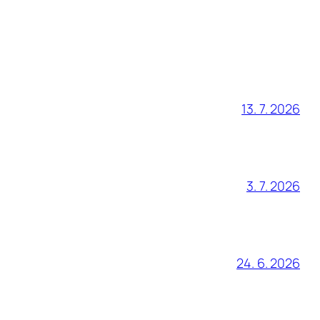
13. 7. 2026
3. 7. 2026
24. 6. 2026