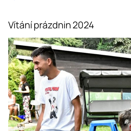
Vítání prázdnin 2024