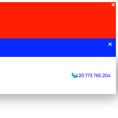
.
+420 773 765 204