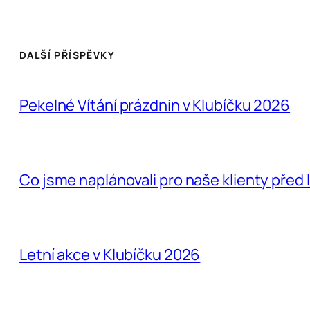
DALŠÍ PŘÍSPĚVKY
Pekelné Vítání prázdnin v Klubíčku 2026
Co jsme naplánovali pro naše klienty před 
Letní akce v Klubíčku 2026