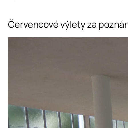
Červencové výlety za pozná