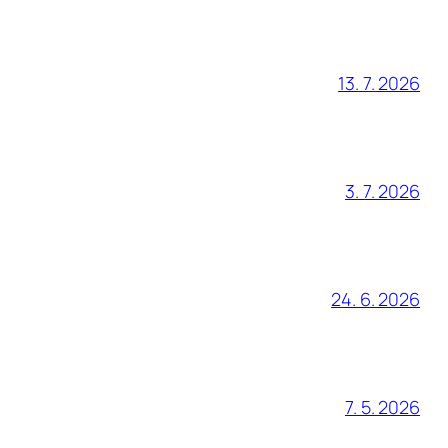
13. 7. 2026
3. 7. 2026
24. 6. 2026
7. 5. 2026