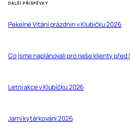
DALŠÍ PŘÍSPĚVKY
Pekelné Vítání prázdnin v Klubíčku 2026
Co jsme naplánovali pro naše klienty před 
Letní akce v Klubíčku 2026
Jarní kytárkování 2026