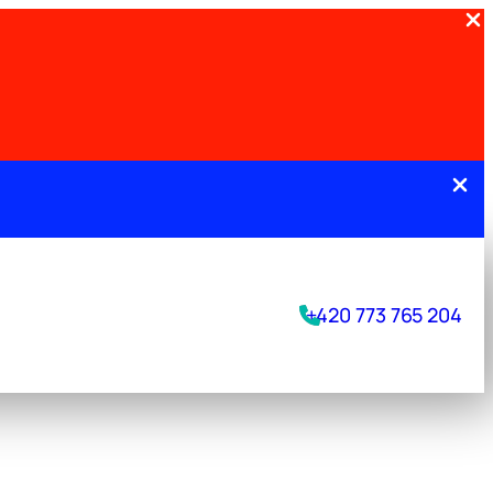
.
+420 773 765 204