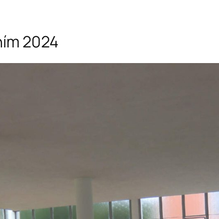
ním 2024