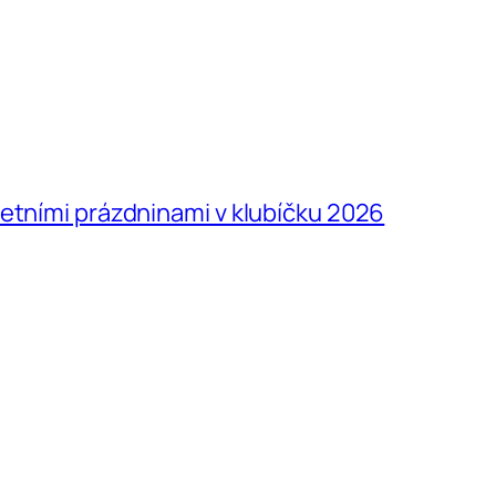
letními prázdninami v klubíčku 2026