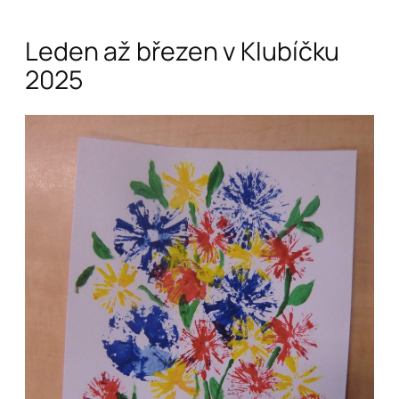
Leden až březen v Klubíčku
2025