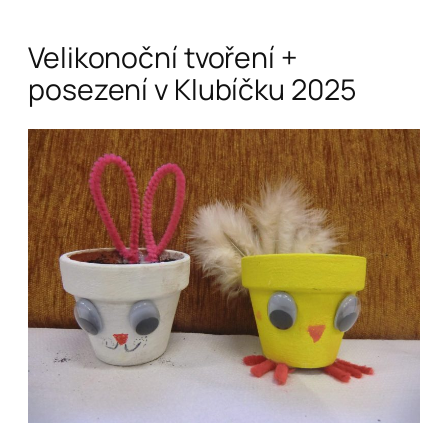
Velikonoční tvoření +
posezení v Klubíčku 2025