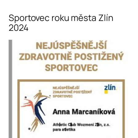
Sportovec roku města Zlín
2024